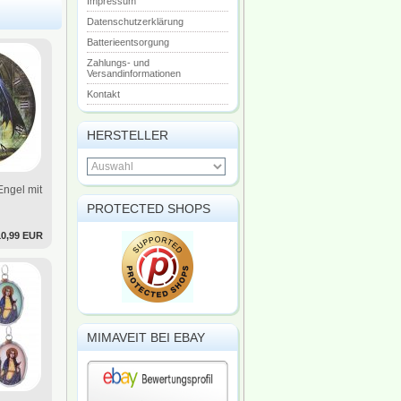
Impressum
Datenschutzerklärung
Batterieentsorgung
Zahlungs- und
Versandinformationen
Kontakt
HERSTELLER
ngel mit
PROTECTED SHOPS
10,99 EUR
MIMAVEIT BEI EBAY