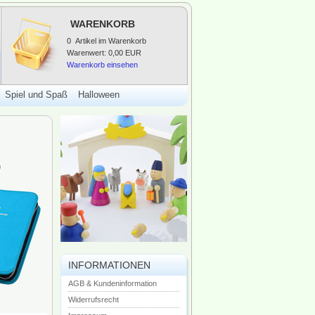
WARENKORB
0
Artikel im Warenkorb
Warenwert:
0,00 EUR
Warenkorb einsehen
Spiel und Spaß
Halloween
INFORMATIONEN
AGB & Kundeninformation
Widerrufsrecht