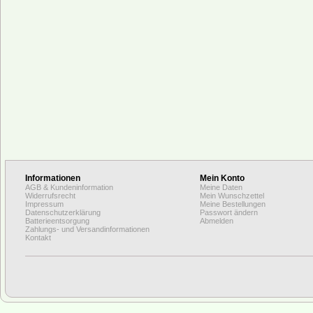
Informationen
Mein Konto
AGB & Kundeninformation
Meine Daten
Widerrufsrecht
Mein Wunschzettel
Impressum
Meine Bestellungen
Datenschutzerklärung
Passwort ändern
Batterieentsorgung
Abmelden
Zahlungs- und Versandinformationen
Kontakt