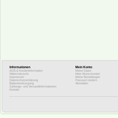
Informationen
Mein Konto
AGB & Kundeninformation
Meine Daten
Widerrufsrecht
Mein Wunschzettel
Impressum
Meine Bestellungen
Datenschutzerklärung
Passwort ändern
Batterieentsorgung
Abmelden
Zahlungs- und Versandinformationen
Kontakt