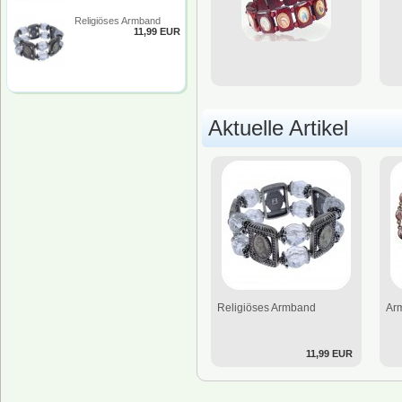
Religiöses Armband
11,99 EUR
Aktuelle Artikel
Religiöses Armband
Arm
11,99 EUR