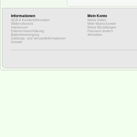
Informationen
Mein Konto
AGB & Kundeninformation
Meine Daten
Widerrufsrecht
Mein Wunschzettel
Impressum
Meine Bestellungen
Datenschutzerklärung
Passwort ändern
Batterieentsorgung
Abmelden
Zahlungs- und Versandinformationen
Kontakt